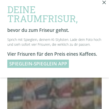
DEINE
TRAUMFRISUR,
bevor du zum Friseur gehst.
Sprich mit Spieglein, deinem KI-Stylisten. Lade dein Foto hoch
und sieh sofort vier Frisuren, die wirklich zu dir passen.
Vier Frisuren für den Preis eines Kaffees.
SPIEGLEIN-SPIEGLEIN APP